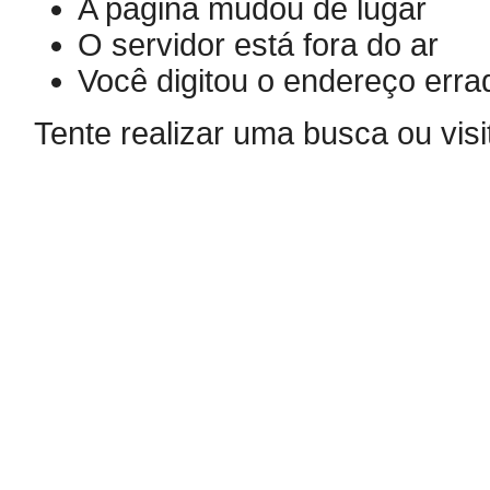
A página mudou de lugar
O servidor está fora do ar
Você digitou o endereço erra
Tente realizar uma busca ou visi