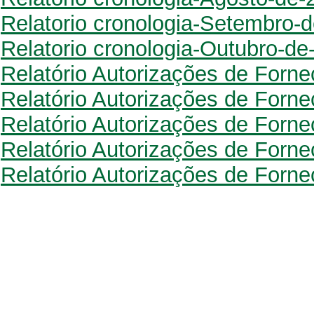
Relatorio cronologia-Setembro-
Relatorio cronologia-Outubro-de
Relatório Autorizações de Forn
Relatório Autorizações de Forn
Relatório Autorizações de Forn
Relatório Autorizações de Forn
Relatório Autorizações de Forn