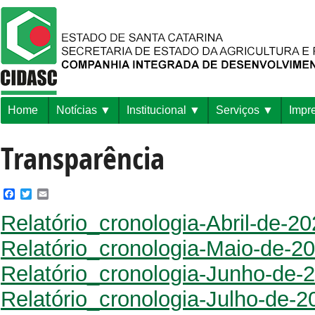
Home
Notícias
Institucional
Serviços
Impr
Transparência
Facebook
Twitter
Email
Relatório_cronologia-Abril-de-2
Relatório_cronologia-Maio-de-2
Relatório_cronologia-Junho-de-
Relatório_cronologia-Julho-de-2