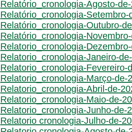
Relatório_cronologia-Agosto-de
Relatório_cronologia-Setembro-
Relatório_cronologia-Outubro-d
Relatório_cronologia-Novembro
Relatorio_cronologia-Dezembro
Relatorio_cronologia-Janeiro-de
Relatorio_cronologia-Fevereiro-
Relatorio_cronologia-Março-de-
Relatorio_cronologia-Abril-de-2
Relatorio_cronologia-Maio-de-2
Relatorio_cronologia-Junho-de-
Relatorio cronologia-Julho-de-2
Relatorio cronologia-Agosto-de-