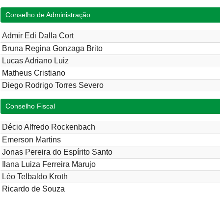
Conselho de Administração
Admir Edi Dalla Cort
Bruna Regina Gonzaga Brito
Lucas Adriano Luiz
Matheus Cristiano
Diego Rodrigo Torres Severo
Conselho Fiscal
Décio Alfredo Rockenbach
Emerson Martins
Jonas Pereira do Espírito Santo
Ilana Luiza Ferreira Marujo
Léo Telbaldo Kroth
Ricardo de Souza