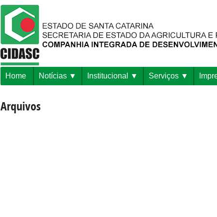
Home
Notícias
Institucional
Serviços
Impr
Arquivos