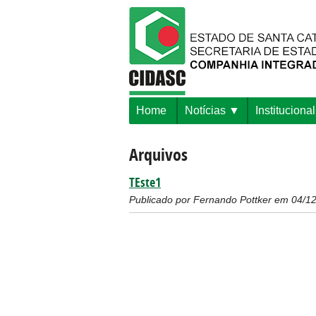
Home
Notícias
Institucional
Arquivos
TEste1
Publicado por Fernando Pottker em 04/12