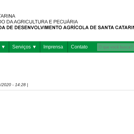
Serviços
Imprensa
Contato
/2020 - 14:28 |