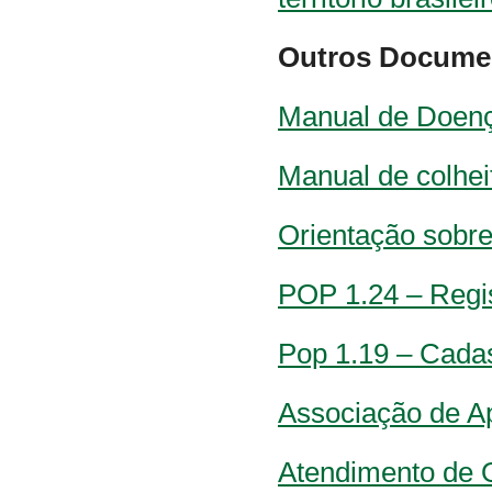
Outros Docume
Manual de Doenç
Manual de colhei
Orientação sobre
POP 1.24 – Regi
Pop 1.19 – Cada
Associação de Ap
Atendimento de O